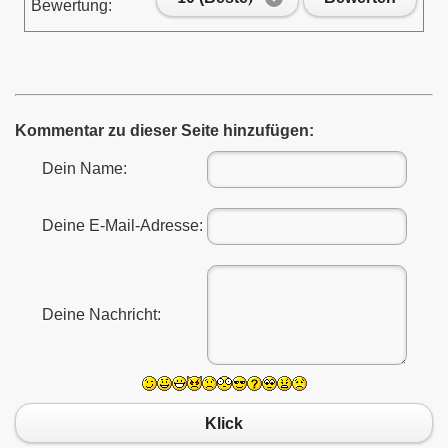
Bewertung:
Kommentar zu dieser Seite hinzufügen:
Dein Name:
Deine E-Mail-Adresse:
Deine Nachricht:
Klick